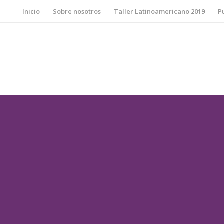
Inicio
Sobre nosotros
Taller Latinoamericano 2019
P